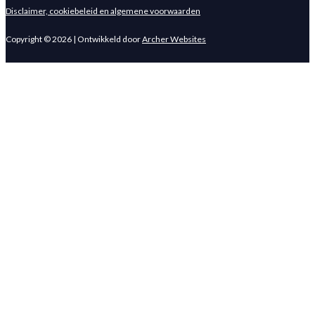
Disclaimer, cookiebeleid en algemene voorwaarden
Copyright © 2026 | Ontwikkeld door
Archer Websites