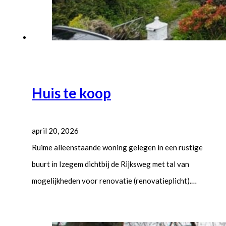
Huis te koop
april 20, 2026
Ruime alleenstaande woning gelegen in een rustige
buurt in Izegem dichtbij de Rijksweg met tal van
mogelijkheden voor renovatie (renovatieplicht).…