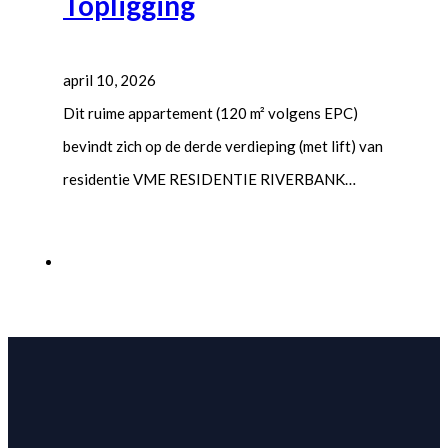
Topligging
april 10, 2026
Dit ruime appartement (120 m² volgens EPC)
bevindt zich op de derde verdieping (met lift) van
residentie VME RESIDENTIE RIVERBANK…