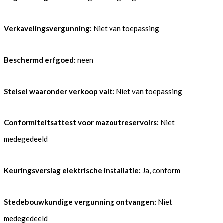
Verkavelingsvergunning:
Niet van toepassing
Beschermd erfgoed:
neen
Stelsel waaronder verkoop valt:
Niet van toepassing
Conformiteitsattest voor mazoutreservoirs:
Niet
medegedeeld
Keuringsverslag elektrische installatie:
Ja, conform
Stedebouwkundige vergunning ontvangen:
Niet
medegedeeld