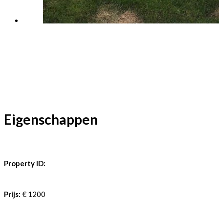
Eigenschappen
Property ID:
Prijs:
€ 1200