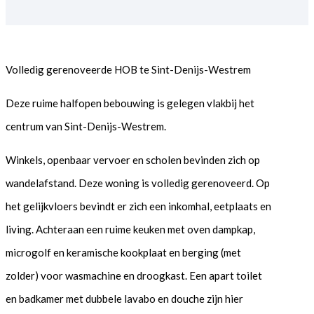
Volledig gerenoveerde HOB te Sint-Denijs-Westrem
Deze ruime halfopen bebouwing is gelegen vlakbij het
centrum van Sint-Denijs-Westrem.
Winkels, openbaar vervoer en scholen bevinden zich op
wandelafstand. Deze woning is volledig gerenoveerd. Op
het gelijkvloers bevindt er zich een inkomhal, eetplaats en
living. Achteraan een ruime keuken met oven dampkap,
microgolf en keramische kookplaat en berging (met
zolder) voor wasmachine en droogkast. Een apart toilet
en badkamer met dubbele lavabo en douche zijn hier