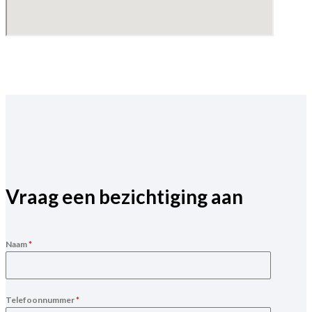
Vraag een bezichtiging aan
Naam
*
Telefoonnummer
*