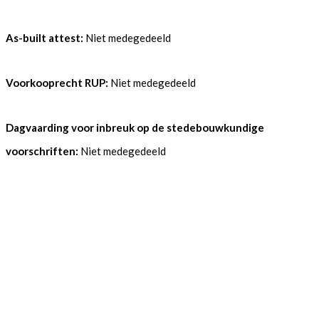
As-built attest:
Niet medegedeeld
Voorkooprecht RUP:
Niet medegedeeld
Dagvaarding voor inbreuk op de stedebouwkundige
voorschriften:
Niet medegedeeld