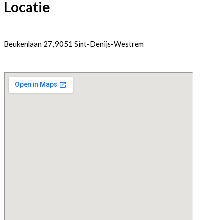
Locatie
Beukenlaan 27, 9051 Sint-Denijs-Westrem