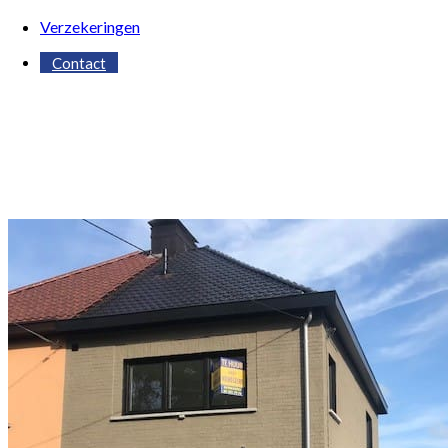
Verzekeringen
Contact