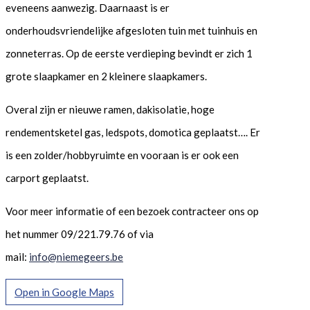
eveneens aanwezig. Daarnaast is er
onderhoudsvriendelijke afgesloten tuin met tuinhuis en
zonneterras. Op de eerste verdieping bevindt er zich 1
grote slaapkamer en 2 kleinere slaapkamers.
Overal zijn er nieuwe ramen, dakisolatie, hoge
rendementsketel gas, ledspots, domotica geplaatst…. Er
is een zolder/hobbyruimte en vooraan is er ook een
carport geplaatst.
Voor meer informatie of een bezoek contracteer ons op
het nummer 09/221.79.76 of via
mail:
info@niemegeers.be
Open in Google Maps