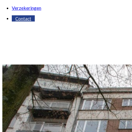
Verzekeringen
Contact