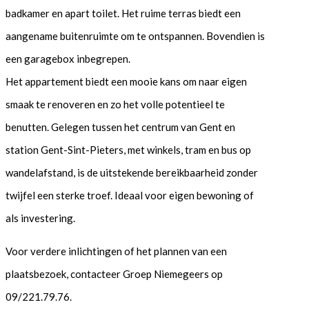
badkamer en apart toilet. Het ruime terras biedt een
aangename buitenruimte om te ontspannen. Bovendien is
een garagebox inbegrepen.
Het appartement biedt een mooie kans om naar eigen
smaak te renoveren en zo het volle potentieel te
benutten. Gelegen tussen het centrum van Gent en
station Gent-Sint-Pieters, met winkels, tram en bus op
wandelafstand, is de uitstekende bereikbaarheid zonder
twijfel een sterke troef. Ideaal voor eigen bewoning of
als investering.
Voor verdere inlichtingen of het plannen van een
plaatsbezoek, contacteer Groep Niemegeers op
09/221.79.76.