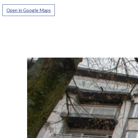
Open in Google Maps